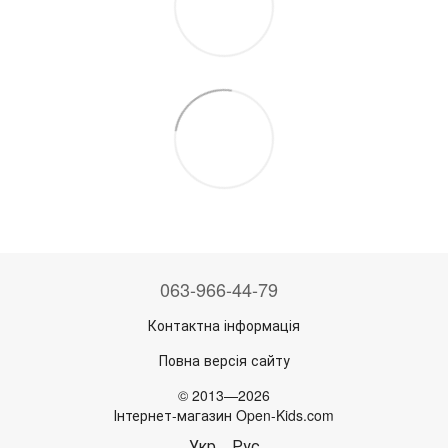
063-966-44-79
Контактна інформація
Повна версія сайту
© 2013—2026
Інтернет-магазин Open-Kids.com
Укр
Рус