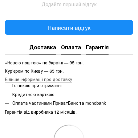
Додайте перший відгук
Написати відгук
Доставка
Оплата
Гарантія
«Новою поштою» по Україні — 95 грн.
Кур'єром по Києву — 65 грн.
Більше інформації про доставку
Готівкою при отриманні
Кредитною карткою
Оплата частинами ПриватБанк та monobank
Гарантія від виробника 12 місяців.