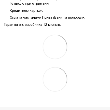
Готівкою при отриманні
Кредитною карткою
Оплата частинами ПриватБанк та monobank
Гарантія від виробника 12 місяців.