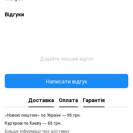
Відгуки
Додайте перший відгук
Написати відгук
Доставка
Оплата
Гарантія
«Новою поштою» по Україні — 95 грн.
Кур'єром по Києву — 65 грн.
Більше інформації про доставку