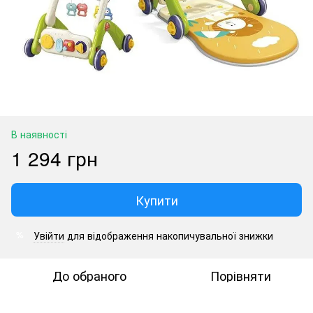
В наявності
1 294 грн
Купити
Увійти
для відображення накопичувальної знижки
%
До обраного
Порівняти