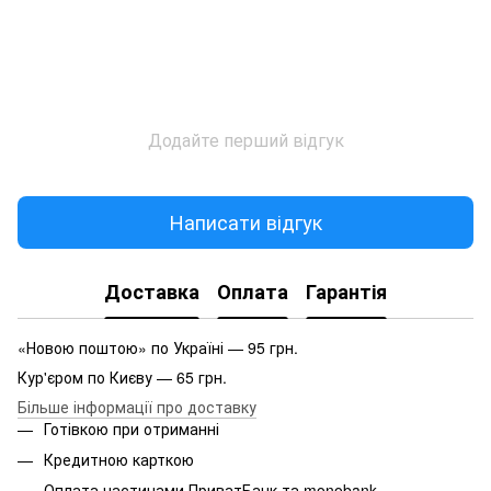
Додайте перший відгук
Написати відгук
Доставка
Оплата
Гарантія
«Новою поштою» по Україні — 95 грн.
Кур'єром по Києву — 65 грн.
Більше інформації про доставку
Готівкою при отриманні
Кредитною карткою
Оплата частинами ПриватБанк та monobank