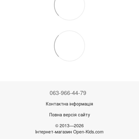
063-966-44-79
Контактна інформація
Повна версія сайту
© 2013—2026
Інтернет-магазин Open-Kids.com