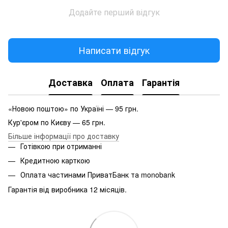
Додайте перший відгук
Написати відгук
Доставка
Оплата
Гарантія
«Новою поштою» по Україні — 95 грн.
Кур'єром по Києву — 65 грн.
Більше інформації про доставку
Готівкою при отриманні
Кредитною карткою
Оплата частинами ПриватБанк та monobank
Гарантія від виробника 12 місяців.