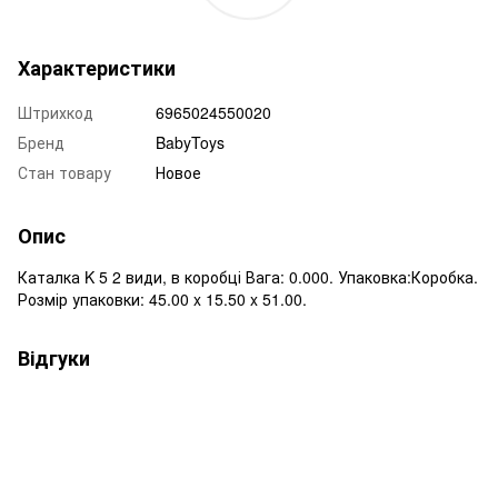
Характеристики
Штрихкод
6965024550020
Бренд
BabyToys
Стан товару
Новое
Опис
Каталка K 5 2 види, в коробці Вага: 0.000. Упаковка:Коробка.
Розмір упаковки: 45.00 x 15.50 x 51.00.
Відгуки