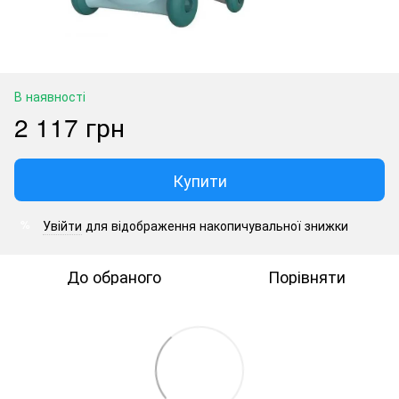
В наявності
2 117 грн
Купити
Увійти
для відображення накопичувальної знижки
%
До обраного
Порівняти