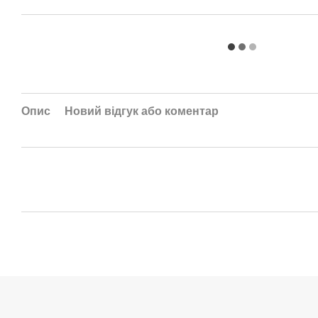
Опис
Новий відгук або коментар