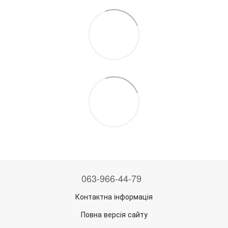
063-966-44-79
Контактна інформація
Повна версія сайту