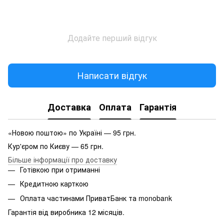
Додайте перший відгук
Написати відгук
Доставка
Оплата
Гарантія
«Новою поштою» по Україні — 95 грн.
Кур'єром по Києву — 65 грн.
Більше інформації про доставку
Готівкою при отриманні
Кредитною карткою
Оплата частинами ПриватБанк та monobank
Гарантія від виробника 12 місяців.