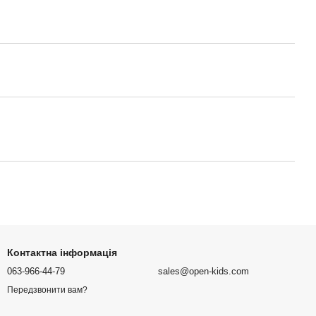
Контактна інформація
063-966-44-79
sales@open-kids.com
Передзвонити вам?