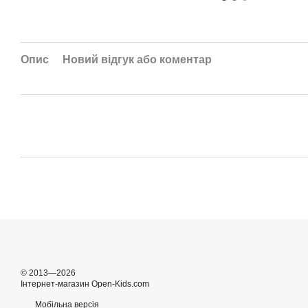
Опис
Новий відгук або коментар
© 2013—2026
Інтернет-магазин Open-Kids.com
Мобільна версія