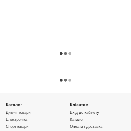
Каталог
Клієнтам
Дитячі товари
Вхід до кабінету
Електроніка
Каталог
Спорттовари
Оплата і доставка