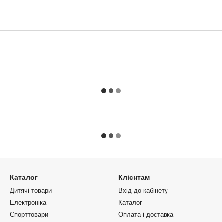
Каталог
Клієнтам
Дитячі товари
Вхід до кабінету
Електроніка
Каталог
Спорттовари
Оплата і доставка