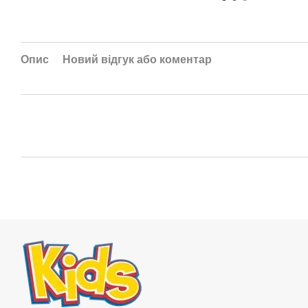
Опис
Новий відгук або коментар