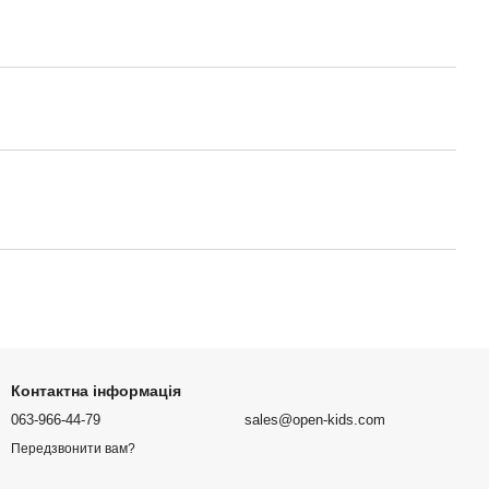
Контактна інформація
063-966-44-79
sales@open-kids.com
Передзвонити вам?