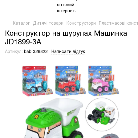
Каталог
Дитячі товари
Конструктори
Пластмасові конс
Конструктор на шурупах Машинка
JD1899-3A
Артикул:
bab-326822
Написати відгук