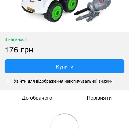
В наявності
176 грн
Купити
Увійти
для відображення накопичувальної знижки
%
До обраного
Порівняти