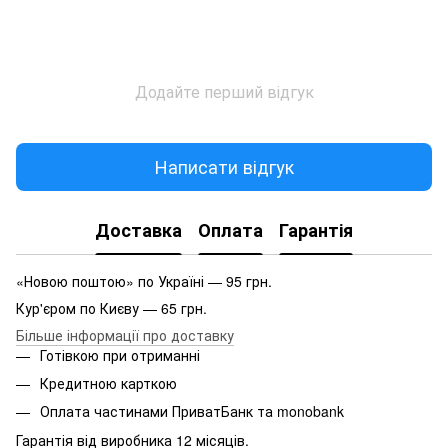
Додайте перший відгук
Написати відгук
Доставка
Оплата
Гарантія
«Новою поштою» по Україні — 95 грн.
Кур'єром по Києву — 65 грн.
Більше інформації про доставку
Готівкою при отриманні
Кредитною карткою
Оплата частинами ПриватБанк та monobank
Гарантія від виробника 12 місяців.