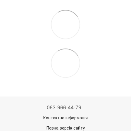
063-966-44-79
Контактна інформація
Повна версія сайту