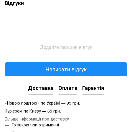
Відгуки
Додайте перший відгук
Написати відгук
Доставка
Оплата
Гарантія
«Новою поштою» по Україні — 95 грн.
Кур'єром по Києву — 65 грн.
Більше інформації про доставку
Готівкою при отриманні