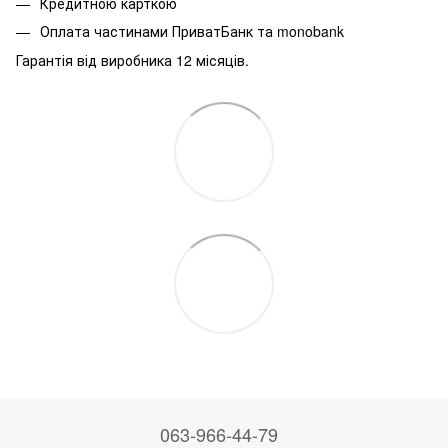
Кредитною карткою
Оплата частинами ПриватБанк та monobank
Гарантія від виробника 12 місяців.
063-966-44-79