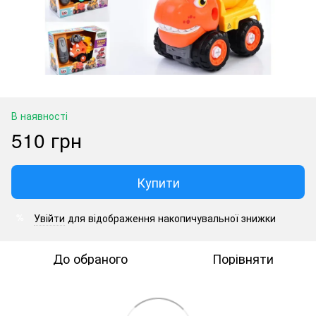
В наявності
510 грн
Купити
Увійти
для відображення накопичувальної знижки
%
До обраного
Порівняти