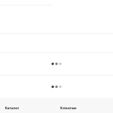
Каталог
Клієнтам