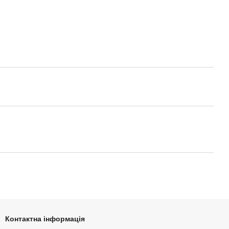
Контактна інформація