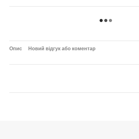
Опис
Новий відгук або коментар