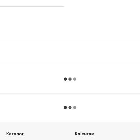
Каталог
Клієнтам