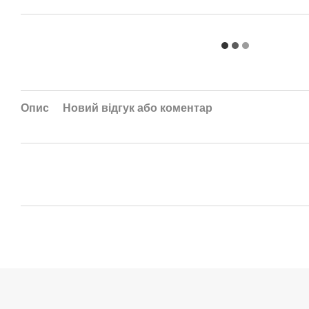
Опис
Новий відгук або коментар