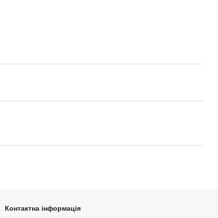
Контактна інформація