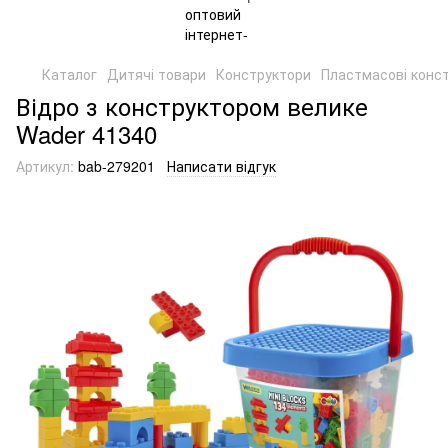
Каталог
Дитячі товари
Конструктори
Пластмасові конс
Відро з конструктором велике
Wader 41340
Артикул:
bab-279201
Написати відгук