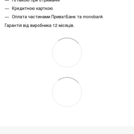
Кредитною карткою
Оплата частинами ПриватБанк та monobank
Гарантія від виробника 12 місяців.