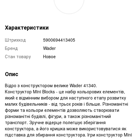
Характеристики
Штрихкод
5900694413405
Бренд
Wader
Стан товару
Новое
Опис
Відро з конструктором велике Wader 41340.
Конструктор Mini Blocks - це набір кольорових елементів,
який є відмінним вибором для наступного етапу розвитку
малих будівельників - від трьох років і більше. Різноманітні
форми та кольори елементів дозволяють створювати
різноманітні будівлі, фігури, а також різноманітний
транспорт. Зручне відерце полегшує зберігання
конструктора, а його кришка може використовуватися як
підставка для збирання конструктора. Ігри конструктор Mini