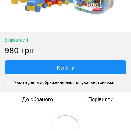
В наявності
980 грн
Купити
Увійти
для відображення накопичувальної знижки
%
До обраного
Порівняти