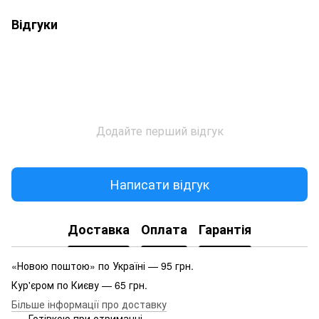
Відгуки
Додайте перший відгук
Написати відгук
Доставка
Оплата
Гарантія
«Новою поштою» по Україні — 95 грн.
Кур'єром по Києву — 65 грн.
Більше інформації про доставку
Готівкою при отриманні