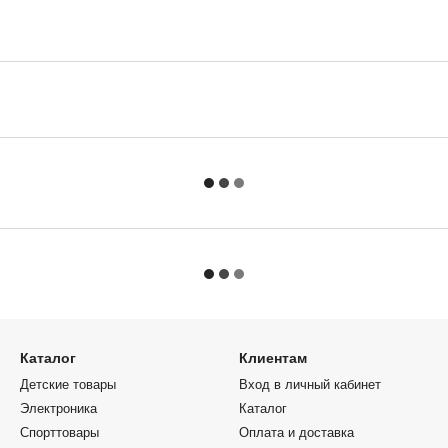
Каталог
Клиентам
Детские товары
Вход в личный кабинет
Электроника
Каталог
Спорттовары
Оплата и доставка