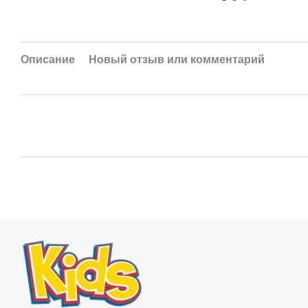
Описание
Новый отзыв или комментарий