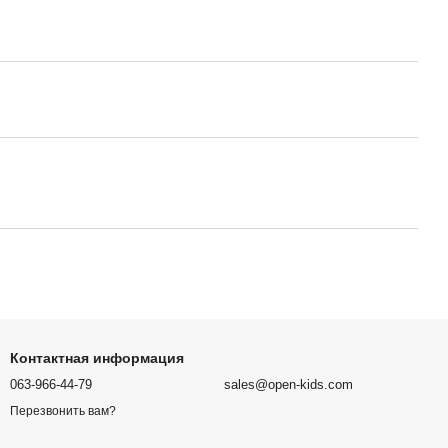
Контактная информация
063-966-44-79
sales@open-kids.com
Перезвонить вам?