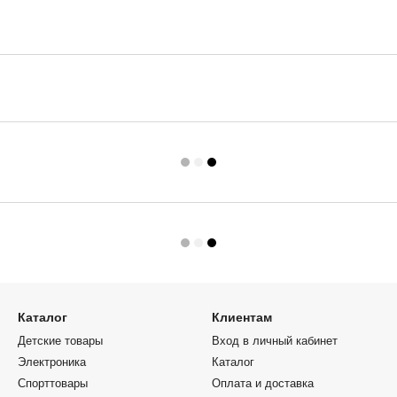
Каталог
Клиентам
Детские товары
Вход в личный кабинет
Электроника
Каталог
Спорттовары
Оплата и доставка