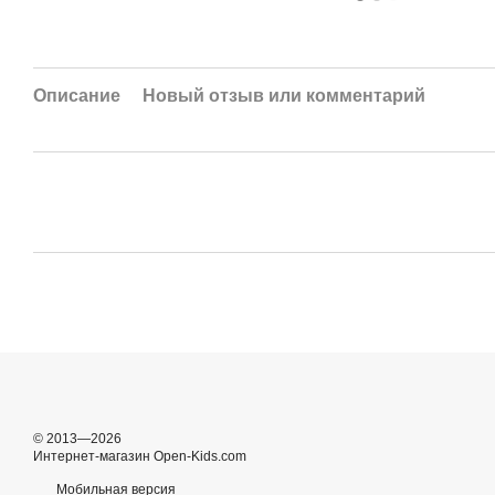
Описание
Новый отзыв или комментарий
© 2013—2026
Интернет-магазин Open-Kids.com
Мобильная версия