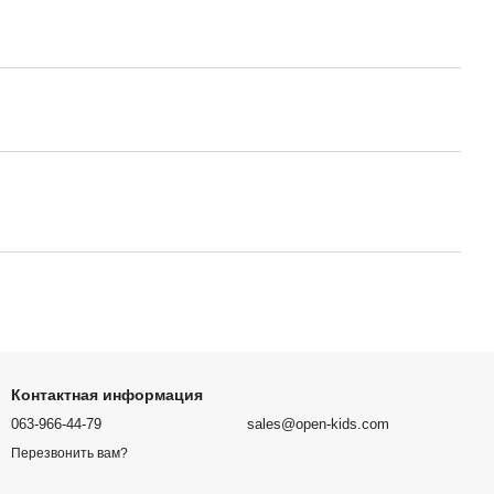
Контактная информация
063-966-44-79
sales@open-kids.com
Перезвонить вам?