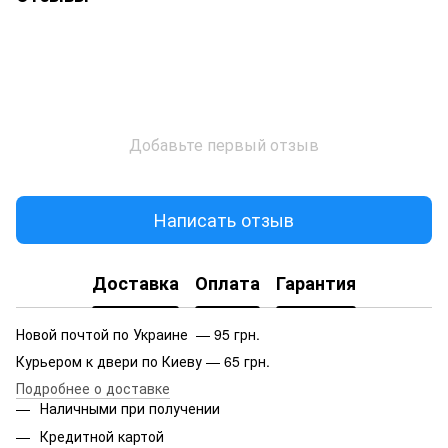
Добавьте первый отзыв
Написать отзыв
Доставка
Оплата
Гарантия
Новой почтой по Украине — 95 грн.
Курьером к двери по Киеву — 65 грн.
Подробнее о доставке
Наличными при получении
Кредитной картой