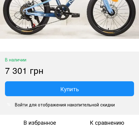
В наличии
7 301 грн
Купить
Войти
для отображения накопительной скидки
%
В избранное
К сравнению