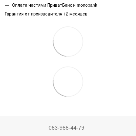
Оплата частями ПриватБанк и monobank
Гарантия от производителя 12 месяцев
063-966-44-79