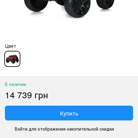
Цвет
В наличии
14 739 грн
Купить
Войти
для отображения накопительной скидки
%