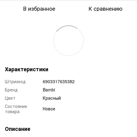
В избранное
К сравнению
Характеристики
Штрихкод
6903317635382
Бренд
Bambi
Цвет
Красный
Состояние
Новое
товара
Описание