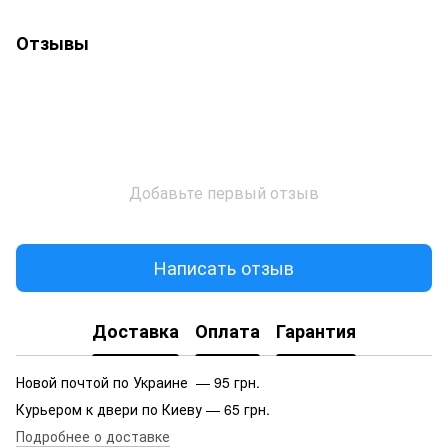
Отзывы
Добавьте первый отзыв
Написать отзыв
Доставка
Оплата
Гарантия
Новой почтой по Украине — 95 грн.
Курьером к двери по Киеву — 65 грн.
Подробнее о доставке