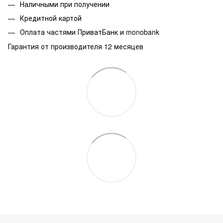
Наличными при получении
Кредитной картой
Оплата частями ПриватБанк и monobank
Гарантия от производителя 12 месяцев