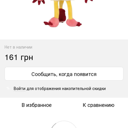
Нет в наличии
161 грн
Сообщить, когда появится
Войти
для отображения накопительной скидки
%
В избранное
К сравнению