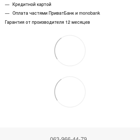
Кредитной картой
Оплата частями ПриватБанк и monobank
Гарантия от производителя 12 месяцев
063-966-44-79