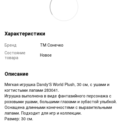
Характеристики
Бренд
ТМ Сонечко
Состояние
Новое
товара
Описание
Мягкая игрушка Dandy'S World Plush, 30 см, с ушами и
когтистыми лапами 283041.
Игрушка выполнена в виде фантазийного персонажа с
розовыми ушами, большими глазами и зубастой улыбкой.
Оснащена длинными конечностями с выразительными
лапами. Подходит для игр и коллекции.
Размер: 30 см.