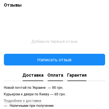
Отзывы
Добавьте первый отзыв
Написать отзыв
Доставка
Оплата
Гарантия
Новой почтой по Украине — 95 грн.
Курьером к двери по Киеву — 65 грн.
Подробнее о доставке
Наличными при получении