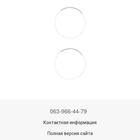
063-966-44-79
Контактная информация
Полная версия сайта