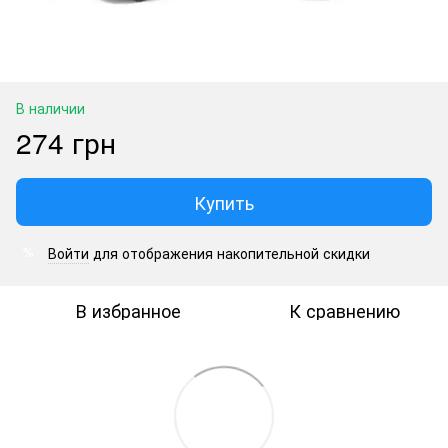
В наличии
274 грн
Купить
Войти
для отображения накопительной скидки
%
В избранное
К сравнению