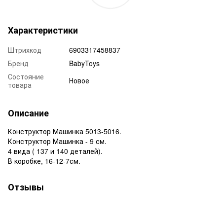
Характеристики
Штрихкод
6903317458837
Бренд
BabyToys
Состояние
Новое
товара
Описание
Конструктор Машинка 5013-5016.
Конструктор Машинка - 9 см.
4 вида ( 137 и 140 деталей).
В коробке, 16-12-7см.
Отзывы