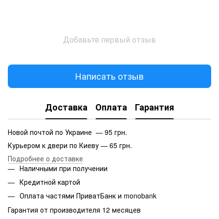
Добавьте первый отзыв
Написать отзыв
Доставка
Оплата
Гарантия
Новой почтой по Украине — 95 грн.
Курьером к двери по Киеву — 65 грн.
Подробнее о доставке
Наличными при получении
Кредитной картой
Оплата частями ПриватБанк и monobank
Гарантия от производителя 12 месяцев