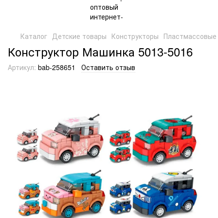
Каталог
Детские товары
Конструкторы
Пластмассовые 
Конструктор Машинка 5013-5016
Артикул:
bab-258651
Оставить отзыв