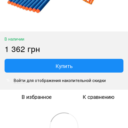
В наличии
1 362 грн
Купить
Войти
для отображения накопительной скидки
%
В избранное
К сравнению