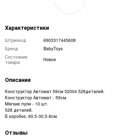
Характеристики
Штрихкод
6903317445608
Бренд
BabyToys
Состояние
Новое
товара
Описание
Конструктор Автомат 59см 52004 528деталей.
Конструктор Автомат - 59см.
Мягкие пули - 10 шт.
528 деталей.
В коробке, 60,5-30,5-8см.
Отзывы