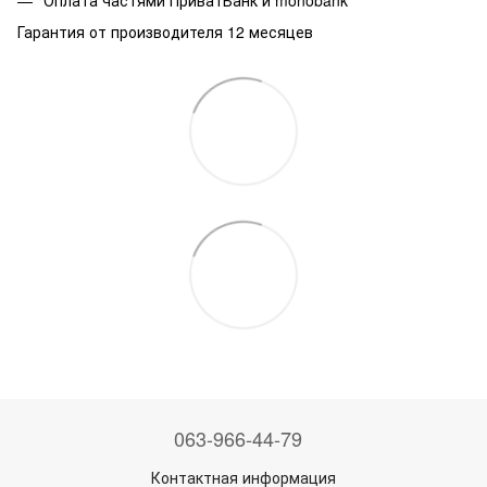
Оплата частями ПриватБанк и monobank
Гарантия от производителя 12 месяцев
063-966-44-79
Контактная информация