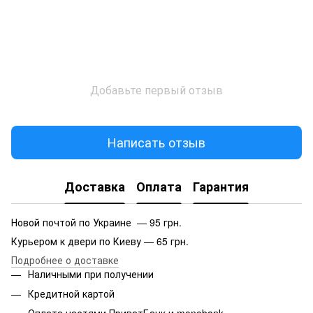
Добавьте первый отзыв
Написать отзыв
Доставка
Оплата
Гарантия
Новой почтой по Украине — 95 грн.
Курьером к двери по Киеву — 65 грн.
Подробнее о доставке
Наличными при получении
Кредитной картой