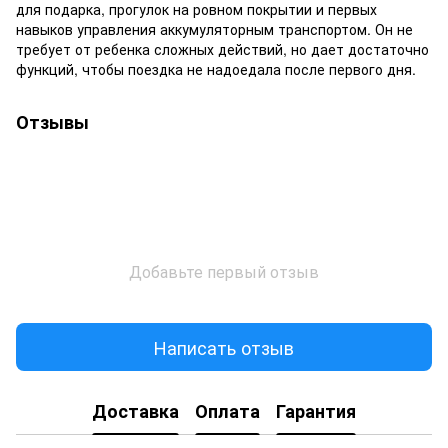
для подарка, прогулок на ровном покрытии и первых
навыков управления аккумуляторным транспортом. Он не
требует от ребенка сложных действий, но дает достаточно
функций, чтобы поездка не надоедала после первого дня.
Отзывы
Добавьте первый отзыв
Написать отзыв
Доставка
Оплата
Гарантия