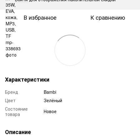
В избранное
К сравнению
Характеристики
Бренд
Bambi
Цвет
Зелёный
Состояние
Новое
товара
Описание