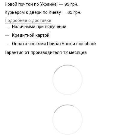
Новой почтой по Украине — 95 грн.
Курьером к двери по Киеву — 65 грн.
Подробнее о доставке
Наличными при получении
Кредитной картой
Оплата частями ПриватБанк и monobank
Гарантия от производителя 12 месяцев