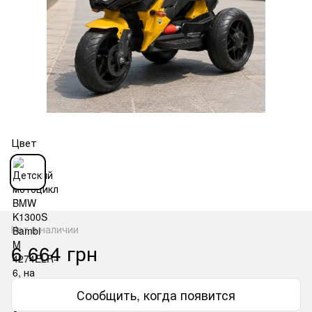
Цвет
Нет в наличии
6 664 грн
Сообщить, когда появится