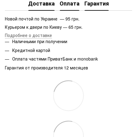
Доставка
Оплата
Гарантия
Новой почтой по Украине — 95 грн.
Курьером к двери по Киеву — 65 грн.
Подробнее о доставке
Наличными при получении
Кредитной картой
Оплата частями ПриватБанк и monobank
Гарантия от производителя 12 месяцев