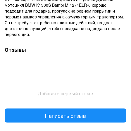
мотоцикл BMW K1300S Bambi M 4274ELR-6 хорошо
подходит для подарка, прогулок на ровном покрытии и
первых навыков управления аккумуляторным транспортом.
Он не требует от ребенка сложных действий, но дает
достаточно функций, чтобы поездка не надоедала после
первого дня.
Отзывы
Добавьте первый отзыв
Написать отзыв