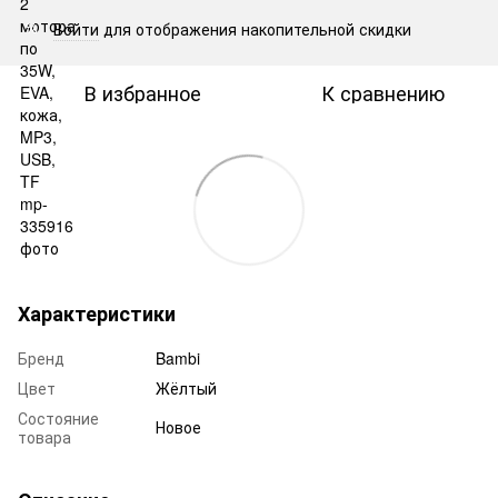
Войти
для отображения накопительной скидки
%
В избранное
К сравнению
Характеристики
Бренд
Bambi
Цвет
Жёлтый
Состояние
Новое
товара