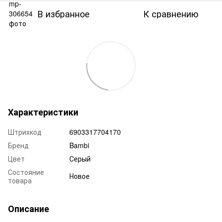
В избранное
К сравнению
Характеристики
Штрихкод
6903317704170
Бренд
Bambi
Цвет
Серый
Состояние
Новое
товара
Описание