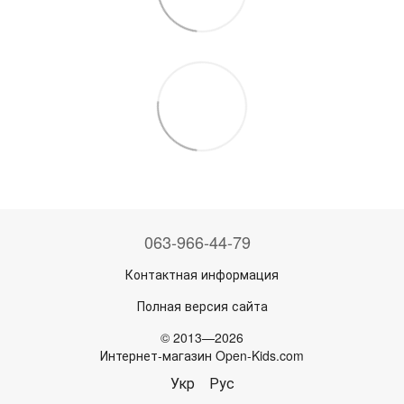
063-966-44-79
Контактная информация
Полная версия сайта
© 2013—2026
Интернет-магазин Open-Kids.com
Укр
Рус