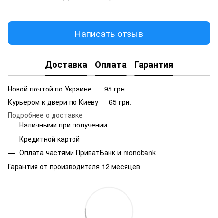
Написать отзыв
Доставка
Оплата
Гарантия
Новой почтой по Украине — 95 грн.
Курьером к двери по Киеву — 65 грн.
Подробнее о доставке
Наличными при получении
Кредитной картой
Оплата частями ПриватБанк и monobank
Гарантия от производителя 12 месяцев