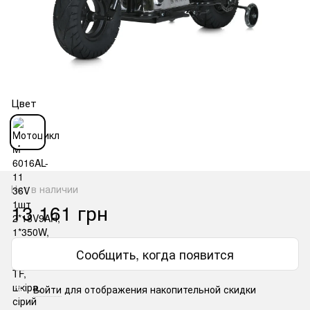
Цвет
Нет в наличии
13 161 грн
Сообщить, когда появится
Войти
для отображения накопительной скидки
%