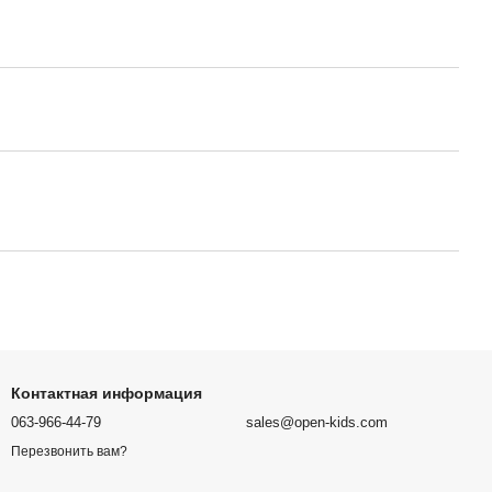
Контактная информация
063-966-44-79
sales@open-kids.com
Перезвонить вам?