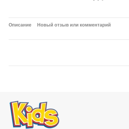
Описание
Новый отзыв или комментарий