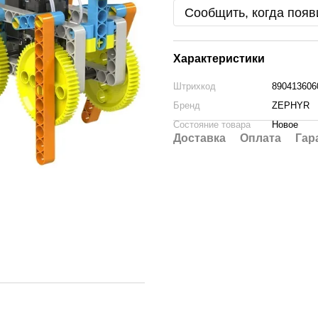
Сообщить, когда появ
Характеристики
Штрихкод
890413606
Бренд
ZEPHYR
Состояние товара
Новое
Доставка
Оплата
Гар