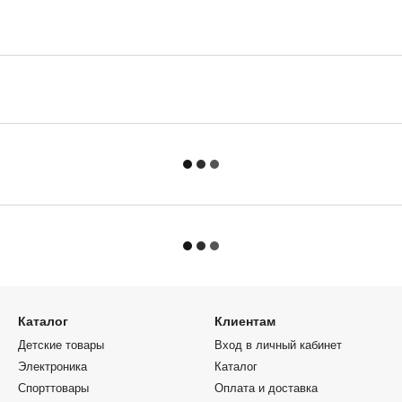
Каталог
Клиентам
Детские товары
Вход в личный кабинет
Электроника
Каталог
Спорттовары
Оплата и доставка