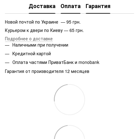
Доставка
Оплата
Гарантия
Новой почтой по Украине — 95 грн.
Курьером к двери по Киеву — 65 грн.
Подробнее о доставке
Наличными при получении
Кредитной картой
Оплата частями ПриватБанк и monobank
Гарантия от производителя 12 месяцев