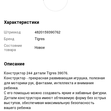
Характеристики
Штрихкод
4820159390762
Бренд
Tigres
Состояние
Новое
товара
Описание
Конструктор 244 детали Tigres 39076.
Конструктор - прекрасная развивающая игрушка, полезная
для моторики рук, фантазии, интеллекта и внимания
ребенка.
С его помощью можно создавать яркие и забавные фигурки.
Детали конструктора имеют обтекаемую форму без острых
выступов, обеспечивая максимальную безопасность
вашего ребенка