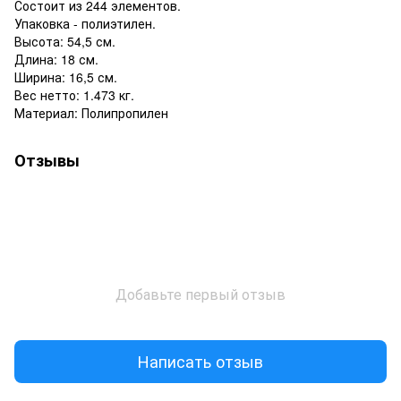
Состоит из 244 элементов.
Упаковка - полиэтилен.
Высота: 54,5 см.
Длина: 18 см.
Ширина: 16,5 см.
Вес нетто: 1.473 кг.
Материал: Полипропилен
Отзывы
Добавьте первый отзыв
Написать отзыв