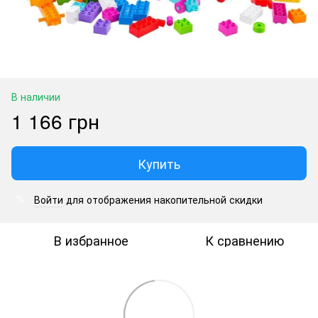
В наличии
1 166 грн
Купить
Войти
для отображения накопительной скидки
%
В избранное
К сравнению