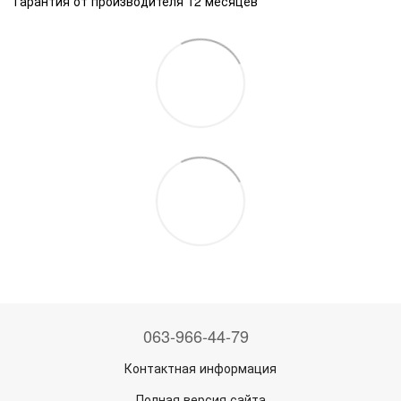
Гарантия от производителя 12 месяцев
063-966-44-79
Контактная информация
Полная версия сайта