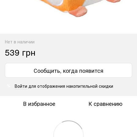
Нет в наличии
539 грн
Сообщить, когда появится
Войти
для отображения накопительной скидки
%
В избранное
К сравнению