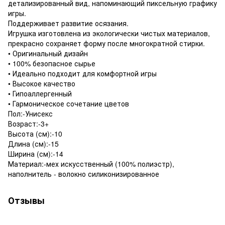
детализированный вид, напоминающий пиксельную графику
игры.
Поддерживает развитие осязания.
Игрушка изготовлена из экологически чистых материалов,
прекрасно сохраняет форму после многократной стирки.
• Оригинальный дизайн
• 100% безопасное сырье
• Идеально подходит для комфортной игры
• Высокое качество
• Гипоаллергенный
• Гармоническое сочетание цветов
Пол:-Унисекс
Возраст:-3+
Высота (см):-10
Длина (см):-15
Ширина (см):-14
Материал:-мех искусственный (100% полиэстр),
наполнитель - волокно силиконизированное
Отзывы