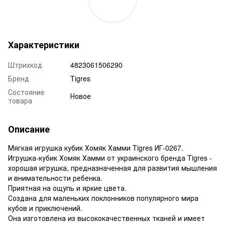
Характеристики
Штрихкод
4823061506290
Бренд
Tigres
Состояние
Новое
товара
Описание
Мягкая игрушка кубик Хомяк Хамми Tigres ИГ-0267.
Игрушка-кубик Хомяк Хамми от украинского бренда Tigres -
хорошая игрушка, предназначенная для развития мышления
и внимательности ребенка.
Приятная на ощупь и яркие цвета.
Создана для маленьких поклонников популярного мира
кубов и приключений.
Она изготовлена из высококачественных тканей и имеет