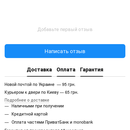
Добавьте первый отзыв
Написать отзыв
Доставка
Оплата
Гарантия
Новой почтой по Украине — 95 грн.
Курьером к двери по Киеву — 65 грн.
Подробнее о доставке
Наличными при получении
Кредитной картой
Оплата частями ПриватБанк и monobank