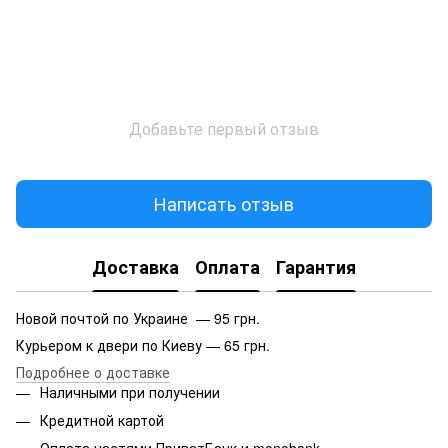
Добавьте первый отзыв
Написать отзыв
Доставка
Оплата
Гарантия
Новой почтой по Украине — 95 грн.
Курьером к двери по Киеву — 65 грн.
Подробнее о доставке
Наличными при получении
Кредитной картой