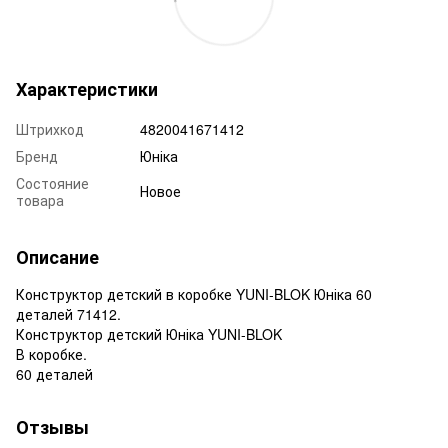
Характеристики
Штрихкод
4820041671412
Бренд
Юніка
Состояние
Новое
товара
Описание
Конструктор детский в коробке YUNI-BLOK Юніка 60
деталей 71412.
Конструктор детский Юніка YUNI-BLOK
В коробке.
60 деталей
Отзывы