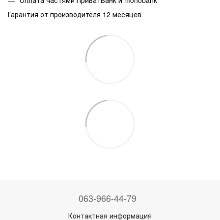
Оплата частями ПриватБанк и monobank
Гарантия от производителя 12 месяцев
063-966-44-79
Контактная информация