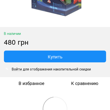
В наличии
480 грн
Купить
Войти
для отображения накопительной скидки
%
В избранное
К сравнению