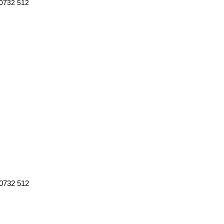
0732 512