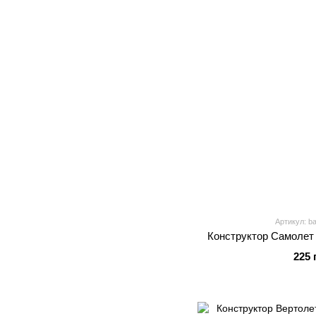
Артикул: b
Конструктор Самолет
225 