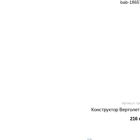
Артикул: b
Конструктор Вертолет
216 