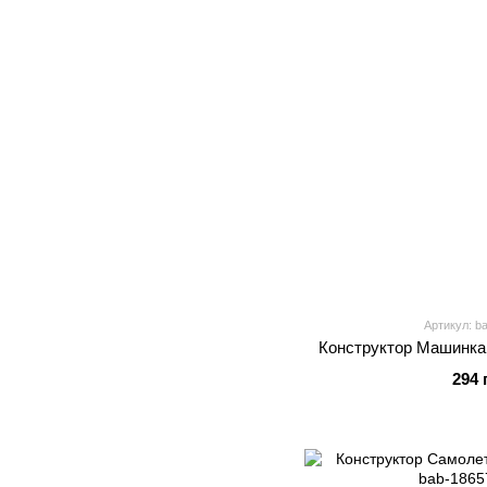
Артикул: b
Конструктор Машинка
294 