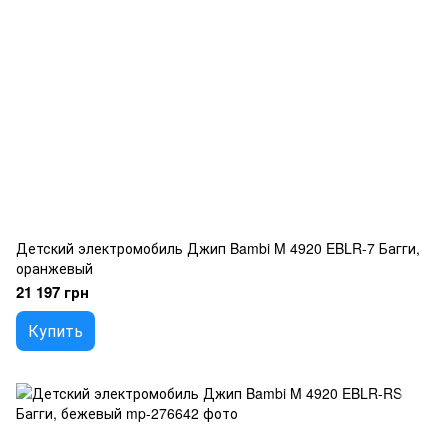
Детский электромобиль Джип Bambi M 4920 EBLR-7 Багги,
оранжевый
21 197 грн
Купить