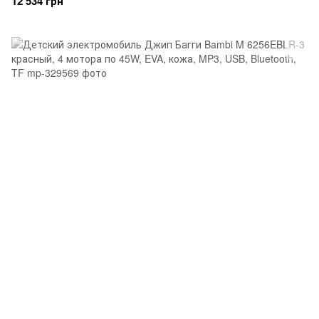
12 534 грн