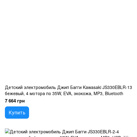
Детский электромобиль Джип Багги Kawasaki JS330EBLR-13
бежевый, 4 мотора по 35W, EVA, экокожа, MP3, Bluetooth
7 664 грн
Купить