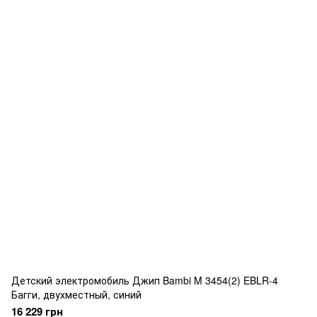
Детский электромобиль Джип Bambi M 3454(2) EBLR-4
Багги, двухместный, синий
16 229 грн