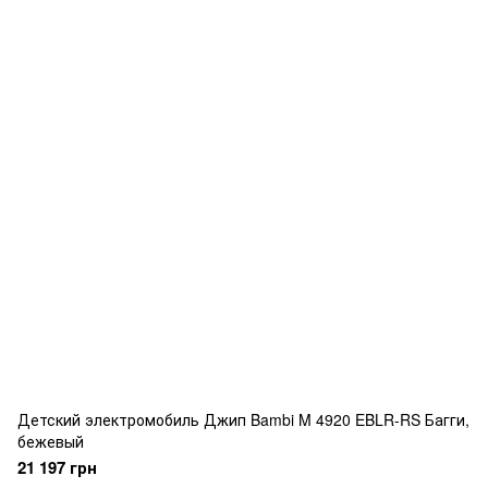
Детский электромобиль Джип Bambi M 4920 EBLR-RS Багги,
бежевый
21 197 грн