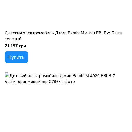
Детский электромобиль Джип Bambi M 4920 EBLR-5 Багги,
зеленый
21 197 грн
Купить