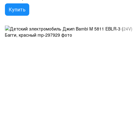
Купить