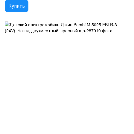
Купить