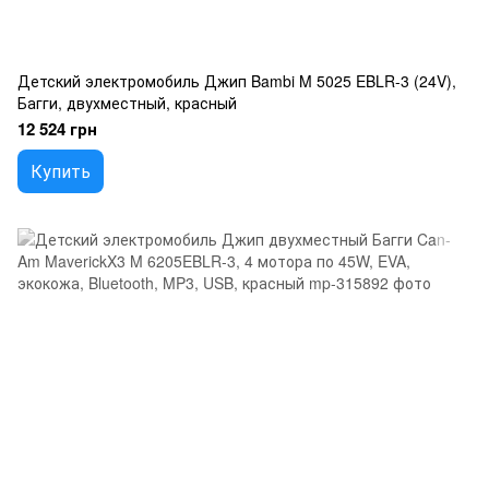
Детский электромобиль Джип Bambi M 5025 EBLR-3 (24V),
Багги, двухместный, красный
12 524 грн
Купить