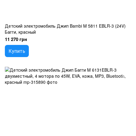
Детский электромобиль Джип Bambi M 5811 EBLR-3 (24V)
Багги, красный
11 270 грн
Купить