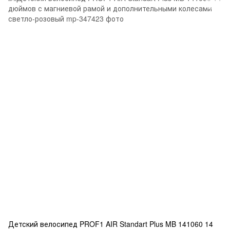
Детский велосипед PROF1 AIR Standart Plus MB 141060 14