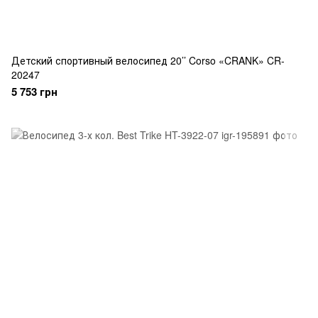
Детский спортивный велосипед 20’’ Corso «CRANK» CR-
20247
5 753 грн