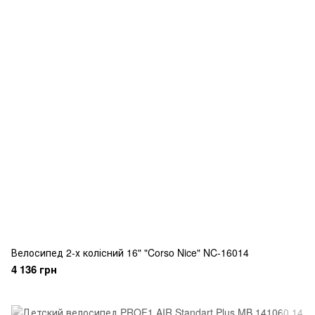
Велосипед 2-х колісний 16" "Corso Nice" NC-16014
4 136 грн