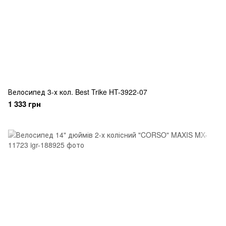
Велосипед 3-х кол. Best Trike HT-3922-07
1 333 грн