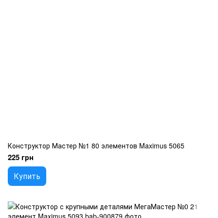
Конструктор Мастер №1 80 элементов Maximus 5065
225 грн
Купить