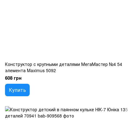
Конструктор с крупными деталями МегаМастер №4 54
элемента Maximus 5092
608 грн
Купить