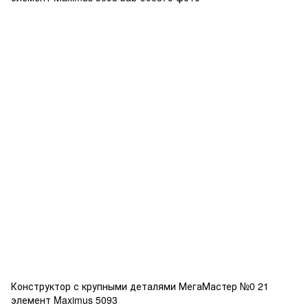
Конструктор с крупными деталями МегаМастер №0 21
элемент Maximus 5093