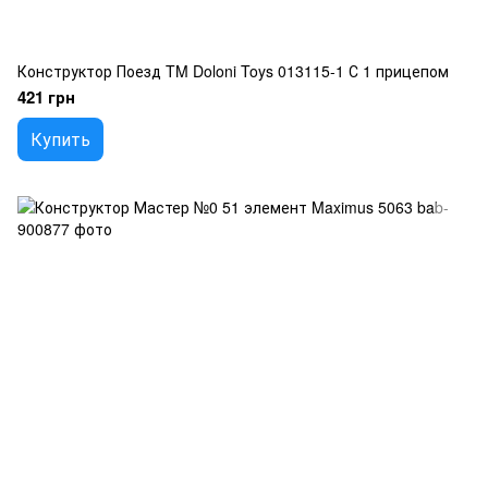
Конструктор Поезд TM Doloni Toys 013115-1 С 1 прицепом
421 грн
Купить