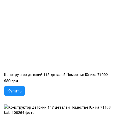
Конструктор детский 115 деталей Поместье Юника 71092
980 грн
Купить