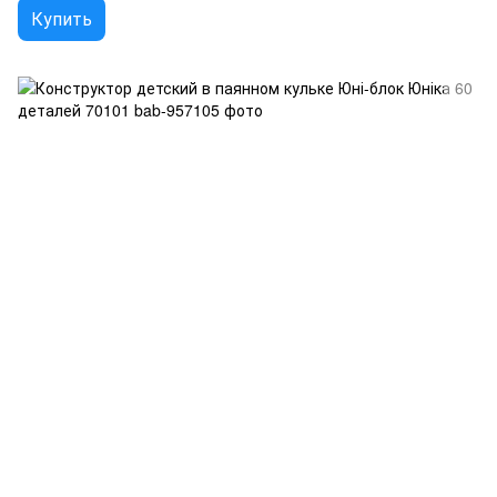
Купить