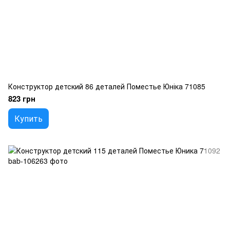
Конструктор детский 86 деталей Поместье Юніка 71085
823 грн
Купить