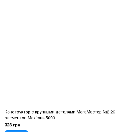
Конструктор с крупными деталями МегаМастер №2 26
элементов Maximus 5090
323 грн