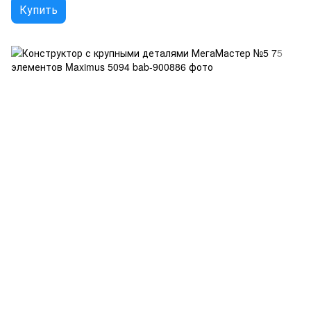
Купить