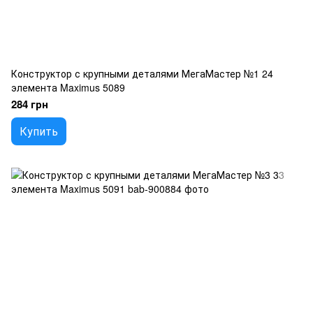
Конструктор с крупными деталями МегаМастер №1 24
элемента Maximus 5089
284 грн
Купить