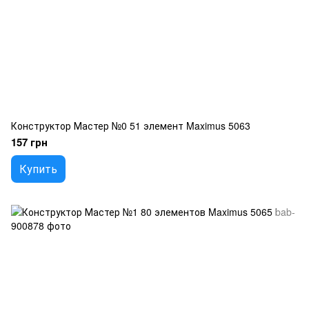
Конструктор Мастер №0 51 элемент Maximus 5063
157 грн
Купить