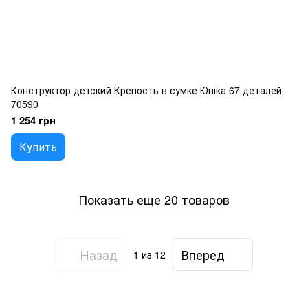
Конструктор детский Крепость в сумке Юніка 67 деталей
70590
1 254 грн
Купить
Показать еще 20 товаров
Назад
Вперед
1
из 12