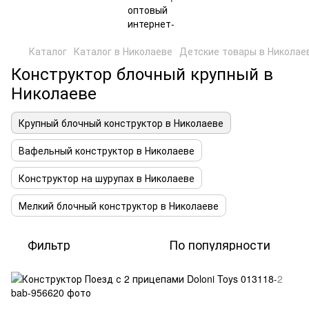
Каталог
Каталог в Николаеве
Детские товары в Николае
Конструктор блочный крупный в
Николаеве
Крупный блочный конструктор в Николаеве
Вафельный конструктор в Николаеве
Конструктор на шурупах в Николаеве
Мелкий блочный конструктор в Николаеве
Фильтр
По популярности