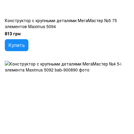
Конструктор с крупными деталями МегаМастер №5 75
элементов Maximus 5094
813 грн
Купить