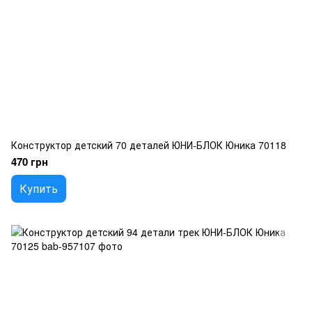
Конструктор детский 70 деталей ЮНИ-БЛОК Юника 70118
470 грн
Купить