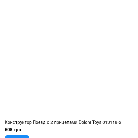
Конструктор Поезд с 2 прицепами Doloni Toys 013118-2
608 грн