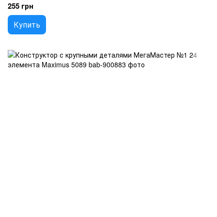
255 грн
Купить