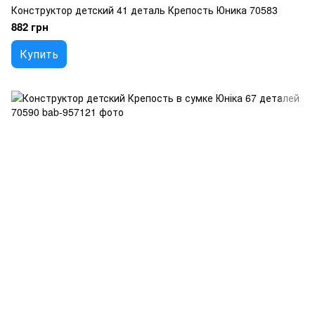
Конструктор детский 41 деталь Крепость Юника 70583
882 грн
Купить