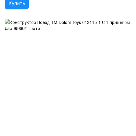
Купить