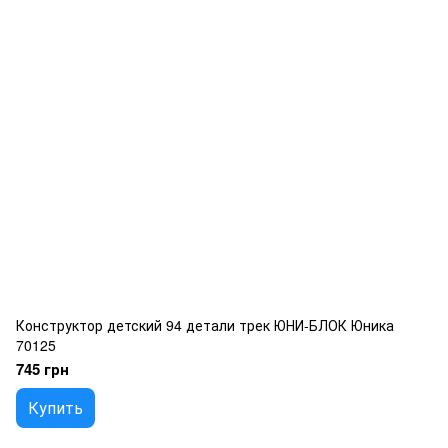
Конструктор детский 94 детали трек ЮНИ-БЛОК Юника
70125
745 грн
Купить