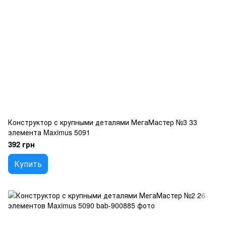
Конструктор с крупными деталями МегаМастер №3 33
элемента Maximus 5091
392 грн
Купить