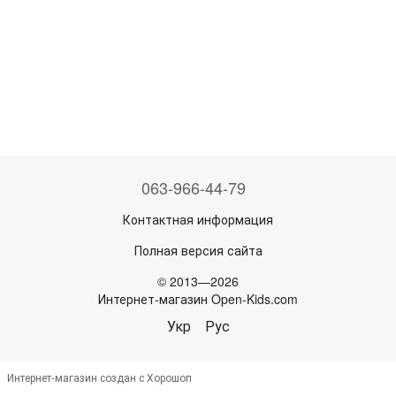
063-966-44-79
Контактная информация
Полная версия сайта
© 2013—2026
Интернет-магазин Open-Kids.com
Укр
Рус
Интернет-магазин создан с Хорошоп