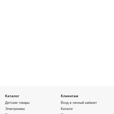
Каталог
Клиентам
Детские товары
Вход в личный кабинет
Электроника
Каталог