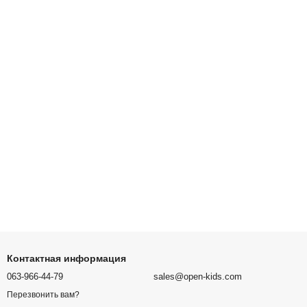
Контактная информация
063-966-44-79
sales@open-kids.com
Перезвонить вам?