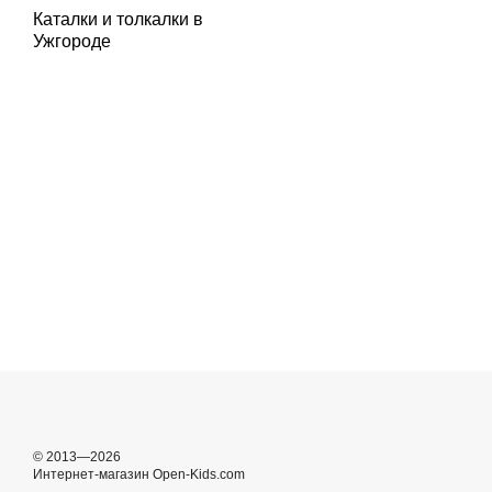
Каталки и толкалки в
Ужгороде
© 2013—2026
Интернет-магазин Open-Kids.com