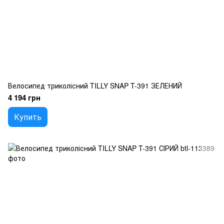
Велосипед триколісний TILLY SNAP T-391 ЗЕЛЕНИЙ
4 194 грн
Купить