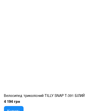
Велосипед триколісний TILLY SNAP T-391 БІЛИЙ
4 194 грн
Купить