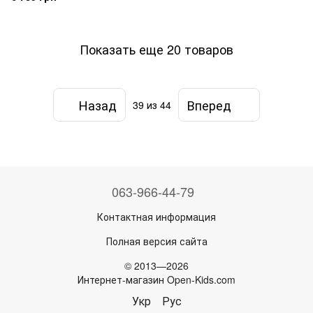
Показать еще 20 товаров
Назад
Вперед
39
из 44
063-966-44-79
Контактная информация
Полная версия сайта
© 2013—2026
Интернет-магазин Open-Kids.com
Укр
Рус