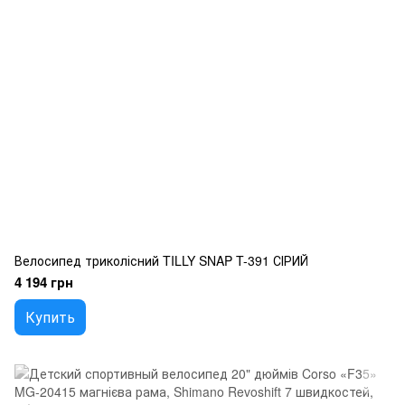
Велосипед триколісний TILLY SNAP T-391 СІРИЙ
4 194 грн
Купить