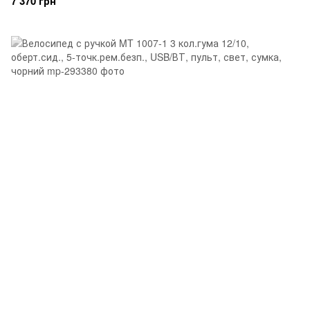
7 370 грн