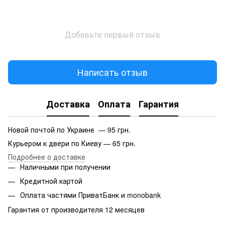
Добавьте первый отзыв
Написать отзыв
Доставка
Оплата
Гарантия
Новой почтой по Украине — 95 грн.
Курьером к двери по Киеву — 65 грн.
Подробнее о доставке
Наличными при получении
Кредитной картой
Оплата частями ПриватБанк и monobank
Гарантия от производителя 12 месяцев