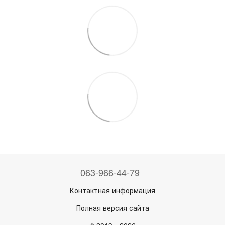
063-966-44-79
Контактная информация
Полная версия сайта