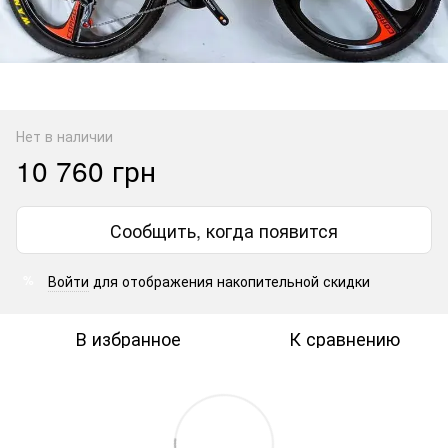
Нет в наличии
10 760 грн
Сообщить, когда появится
Войти
для отображения накопительной скидки
%
В избранное
К сравнению