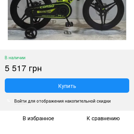
В наличии
5 517 грн
Купить
Войти
для отображения накопительной скидки
%
В избранное
К сравнению