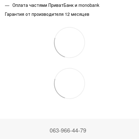
Оплата частями ПриватБанк и monobank
Гарантия от производителя 12 месяцев
063-966-44-79