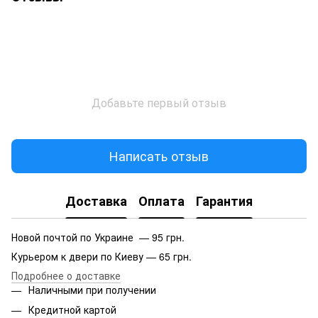
Добавьте первый отзыв
Написать отзыв
Доставка
Оплата
Гарантия
Новой почтой по Украине — 95 грн.
Курьером к двери по Киеву — 65 грн.
Подробнее о доставке
Наличными при получении
Кредитной картой