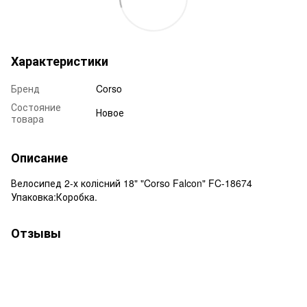
Характеристики
Бренд
Corso
Состояние
Новое
товара
Описание
Велосипед 2-х колісний 18" "Corso Falcon" FC-18674
Упаковка:Коробка.
Отзывы