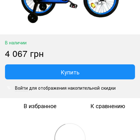
В наличии
4 067 грн
Купить
Войти
для отображения накопительной скидки
%
В избранное
К сравнению