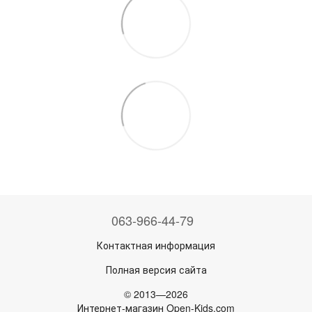
063-966-44-79
Контактная информация
Полная версия сайта
© 2013—2026
Интернет-магазин Open-Kids.com