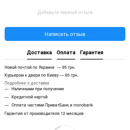
Добавьте первый отзыв
Написать отзыв
Доставка
Оплата
Гарантия
Новой почтой по Украине — 95 грн.
Курьером к двери по Киеву — 65 грн.
Подробнее о доставке
Наличными при получении
Кредитной картой
Оплата частями ПриватБанк и monobank
Гарантия от производителя 12 месяцев