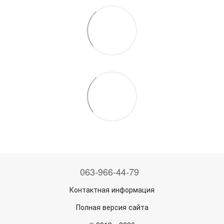
063-966-44-79
Контактная информация
Полная версия сайта