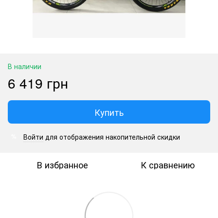
В наличии
6 419 грн
Купить
Войти
для отображения накопительной скидки
%
В избранное
К сравнению