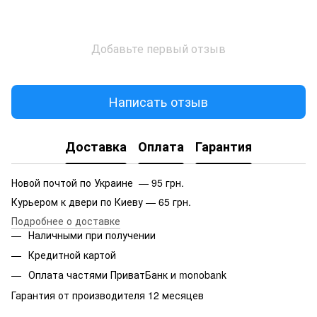
Добавьте первый отзыв
Написать отзыв
Доставка
Оплата
Гарантия
Новой почтой по Украине — 95 грн.
Курьером к двери по Киеву — 65 грн.
Подробнее о доставке
Наличными при получении
Кредитной картой
Оплата частями ПриватБанк и monobank
Гарантия от производителя 12 месяцев