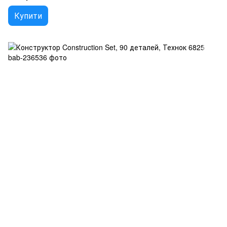
Купити