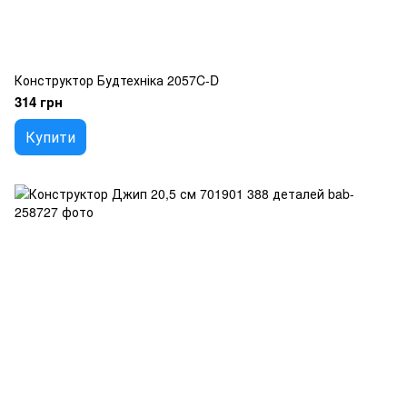
Конструктор Будтехніка 2057C-D
314 грн
Купити