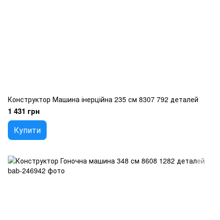
Конструктор Машина інерційна 235 см 8307 792 деталей
1 431 грн
Купити