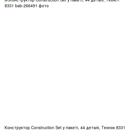
Конструктор Construction Set у пакеті, 44 деталі, Технок 8331