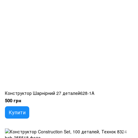
Конструктор Шарнірний 27 деталей628-1A
500 грн
Купити