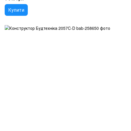
Купити