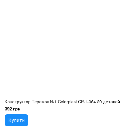
Конструктор Теремок №1 Colorplast CP-1-064 20 деталей
392 грн
Купити