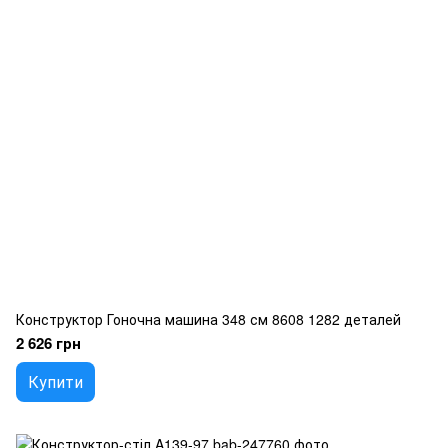
Конструктор Гоночна машина 348 см 8608 1282 деталей
2 626 грн
Купити