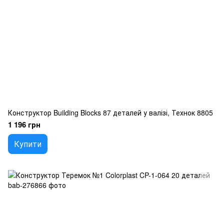
Конструктор Building Blocks 87 деталей у валізі, Технок 8805
1 196 грн
Купити