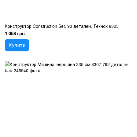
Конструктор Construction Set, 90 деталей, Технок 6825
1 058 грн
Купити