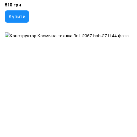
510 грн
Купити