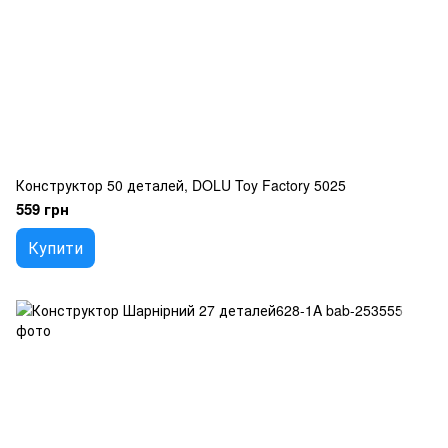
Конструктор 50 деталей, DOLU Toy Factory 5025
559 грн
Купити