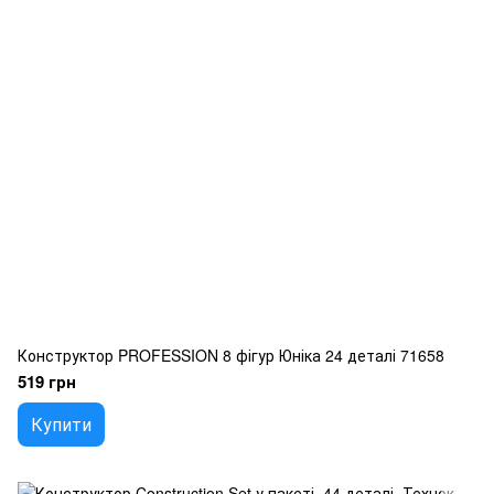
Конструктор PROFESSION 8 фігур Юніка 24 деталі 71658
519 грн
Купити