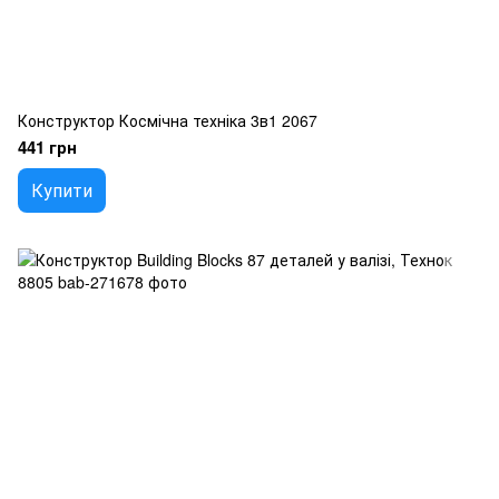
Конструктор Космічна техніка 3в1 2067
441 грн
Купити