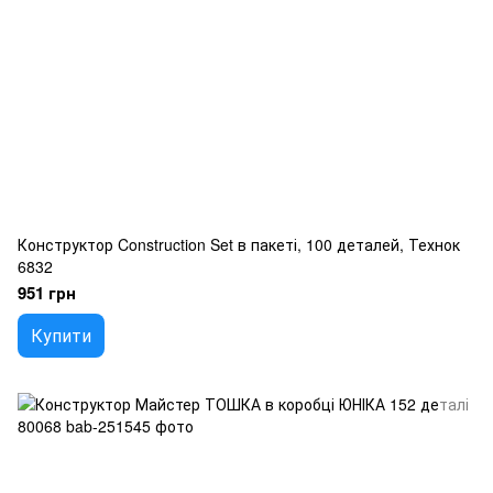
Конструктор Construction Set в пакеті, 100 деталей, Технок
6832
951 грн
Купити