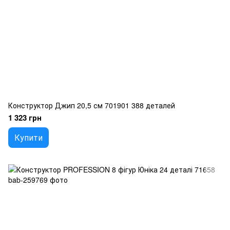
Конструктор Джип 20,5 см 701901 388 деталей
1 323 грн
Купити