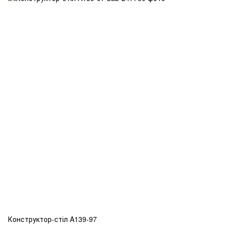
Конструктор-стіл A139-97