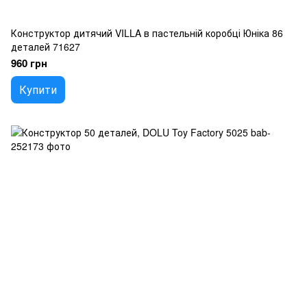
Конструктор дитячий VILLA в пастельній коробці Юніка 86
деталей 71627
960 грн
Купити