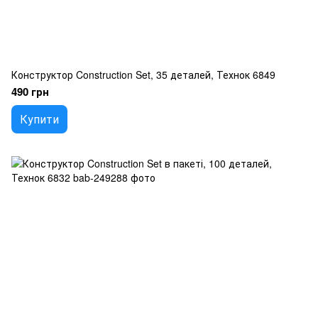
Конструктор Construction Set, 35 деталей, Технок 6849
490 грн
Купити