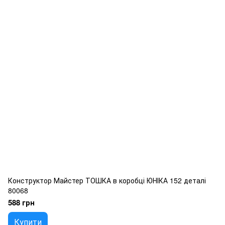
Конструктор Майстер ТОШКА в коробці ЮНІКА 152 деталі
80068
588 грн
Купити