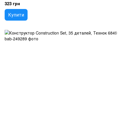
323 грн
Купити