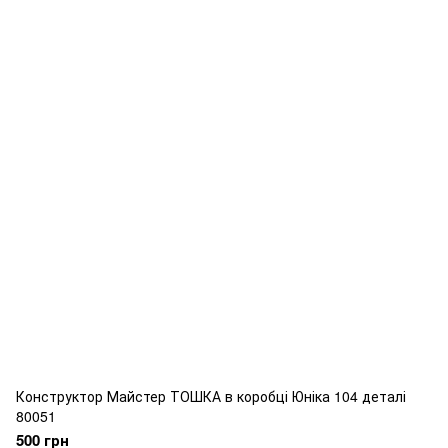
Конструктор Майстер ТОШКА в коробці Юніка 104 деталі
80051
500 грн