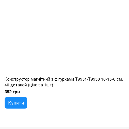
Конструктор магнітний з фігурками T9951-T9958 10-15-6 см,
40 деталей (ціна за 1шт)
392 грн
Купити