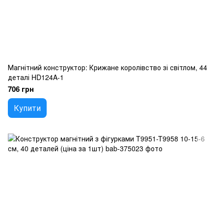
Магнітний конструктор: Крижане королівство зі світлом, 44
деталі HD124A-1
706 грн
Купити