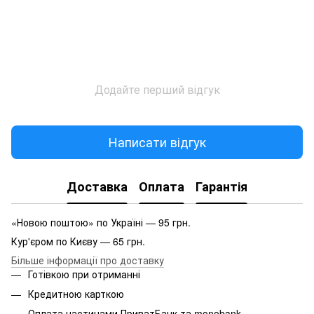
Додайте перший відгук
Написати відгук
Доставка
Оплата
Гарантія
«Новою поштою» по Україні — 95 грн.
Кур'єром по Києву — 65 грн.
Більше інформації про доставку
Готівкою при отриманні
Кредитною карткою
Оплата частинами ПриватБанк та monobank