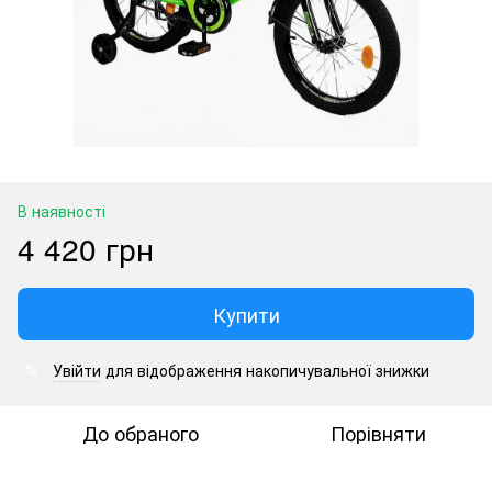
В наявності
4 420 грн
Купити
Увійти
для відображення накопичувальної знижки
%
До обраного
Порівняти