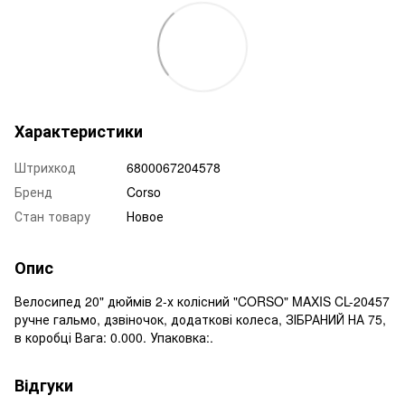
Характеристики
Штрихкод
6800067204578
Бренд
Corso
Стан товару
Новое
Опис
Велосипед 20" дюймів 2-х колісний "CORSO" MAXIS CL-20457
ручне гальмо, дзвіночок, додаткові колеса, ЗІБРАНИЙ НА 75,
в коробці Вага: 0.000. Упаковка:.
Відгуки