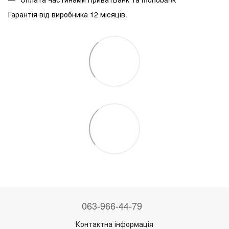
Гарантія від виробника 12 місяців.
063-966-44-79
Контактна інформація