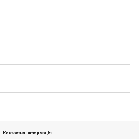
Контактна інформація