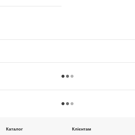
Каталог
Клієнтам