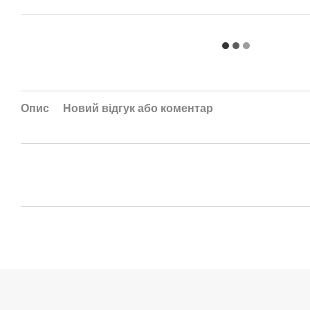
Опис
Новий відгук або коментар