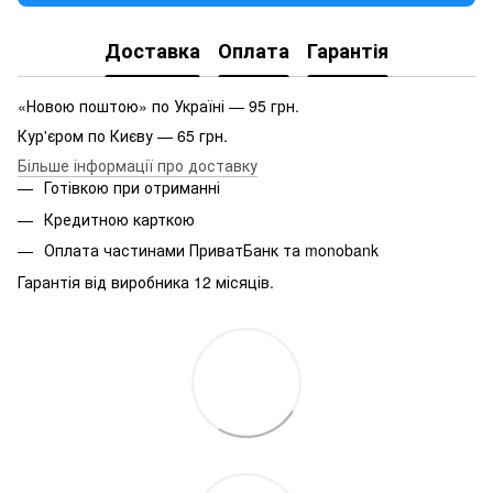
Доставка
Оплата
Гарантія
«Новою поштою» по Україні — 95 грн.
Кур'єром по Києву — 65 грн.
Більше інформації про доставку
Готівкою при отриманні
Кредитною карткою
Оплата частинами ПриватБанк та monobank
Гарантія від виробника 12 місяців.