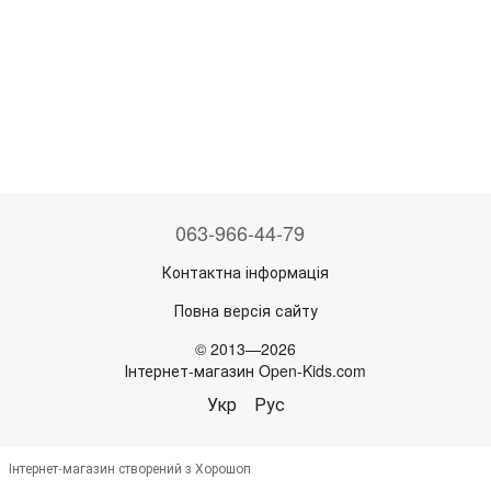
063-966-44-79
Контактна інформація
Повна версія сайту
© 2013—2026
Інтернет-магазин Open-Kids.com
Укр
Рус
Інтернет-магазин створений з Хорошоп