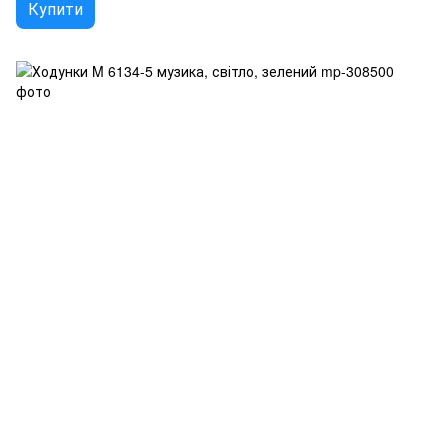
Купити