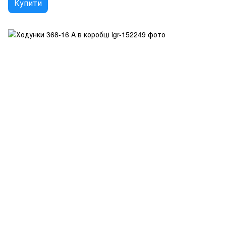
Купити