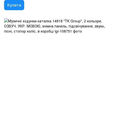
Купити