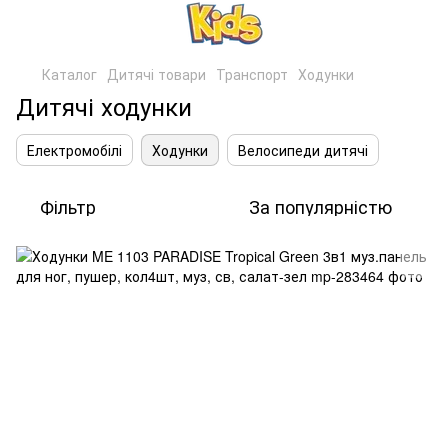
Каталог
Дитячі товари
Транспорт
Ходунки
Дитячі ходунки
Електромобілі
Ходунки
Велосипеди дитячі
Фільтр
За популярністю