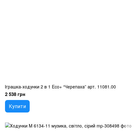
Іграшка-ходунки 2 в 1 Eco+ “Черепаха” арт. 11081.00
2 538 грн
Купити