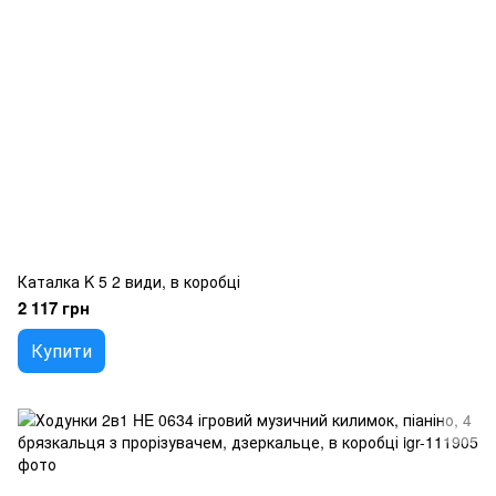
Каталка K 5 2 види, в коробці
2 117 грн
Купити