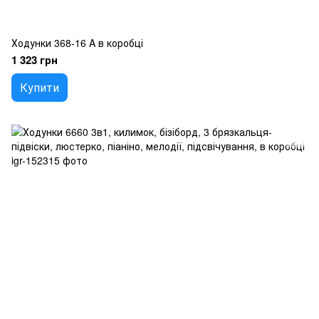
Ходунки 368-16 A в коробці
1 323 грн
Купити