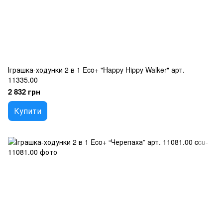
Іграшка-ходунки 2 в 1 Eco+ "Happy Hippy Walker" арт.
11335.00
2 832 грн
Купити