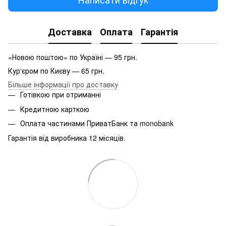
Доставка
Оплата
Гарантія
«Новою поштою» по Україні — 95 грн.
Кур'єром по Києву — 65 грн.
Більше інформації про доставку
Готівкою при отриманні
Кредитною карткою
Оплата частинами ПриватБанк та monobank
Гарантія від виробника 12 місяців.