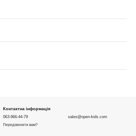
Контактна інформація
063-966-44-79
sales@open-kids.com
Передзвонити вам?