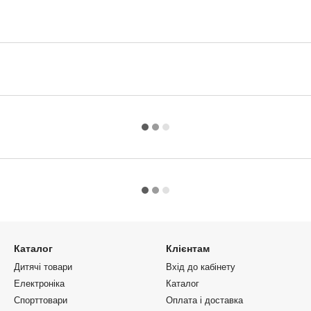
Каталог
Клієнтам
Дитячі товари
Вхід до кабінету
Електроніка
Каталог
Спорттовари
Оплата і доставка