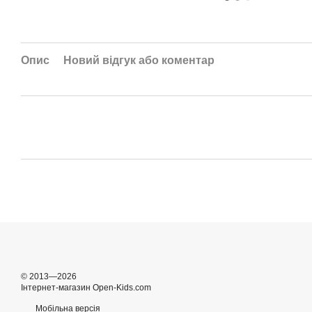
Опис
Новий відгук або коментар
© 2013—2026
Інтернет-магазин Open-Kids.com
Мобільна версія