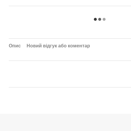
Опис
Новий відгук або коментар