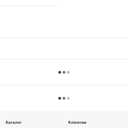
Каталог
Клієнтам