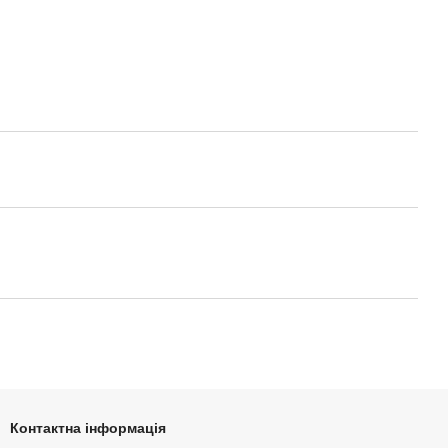
Контактна інформація