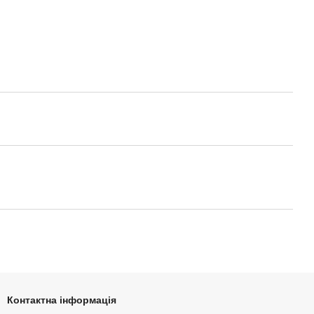
Контактна інформація