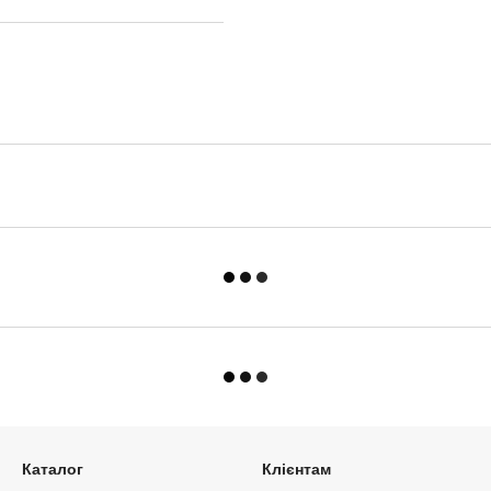
Каталог
Клієнтам