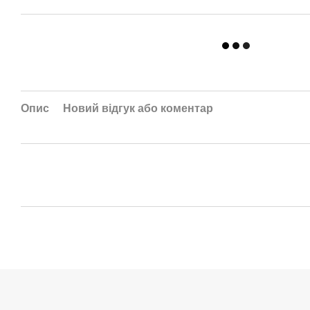
Опис
Новий відгук або коментар