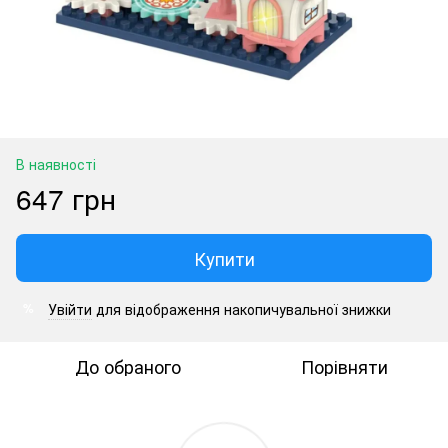
В наявності
647 грн
Купити
Увійти
для відображення накопичувальної знижки
%
До обраного
Порівняти