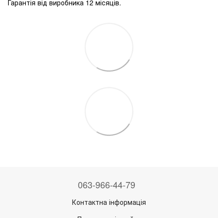
Гарантія від виробника 12 місяців.
063-966-44-79
Контактна інформація