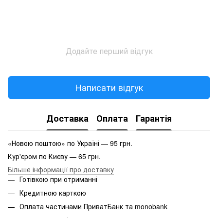
Додайте перший відгук
Написати відгук
Доставка
Оплата
Гарантія
«Новою поштою» по Україні — 95 грн.
Кур'єром по Києву — 65 грн.
Більше інформації про доставку
Готівкою при отриманні
Кредитною карткою
Оплата частинами ПриватБанк та monobank